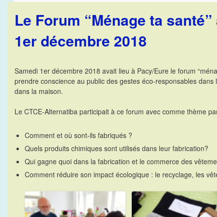
Le Forum “Ménage ta santé” 
1er décembre 2018
Samedi 1er décembre 2018 avait lieu à Pacy/Eure le forum “ménage
prendre conscience au public des gestes éco-responsables dans la
dans la maison.
Le CTCE-Alternatiba participait à ce forum avec comme thème part
Comment et où sont-ils fabriqués ?
Quels produits chimiques sont utilisés dans leur fabrication?
Qui gagne quoi dans la fabrication et le commerce des vêtem
Comment réduire son impact écologique : le recyclage, les v