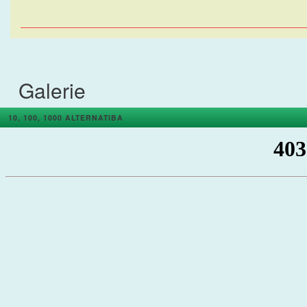
Galerie
10, 100, 1000 ALTERNATIBA