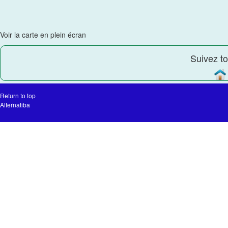
Voir la carte en plein écran
Suivez to
Return to top
Alternatiba