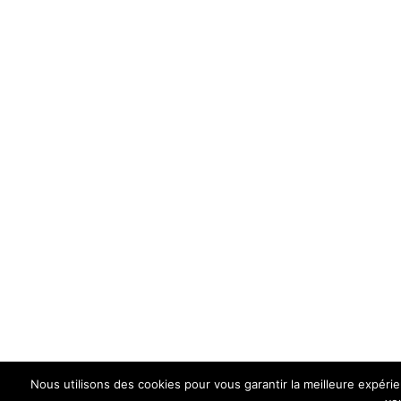
Nous utilisons des cookies pour vous garantir la meilleure expéri