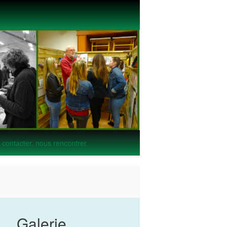
contacter, nous rencontrer
Galerie