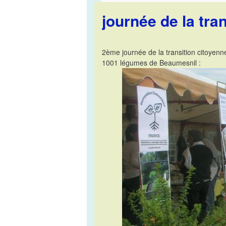
journée de la tra
2ème journée de la transition citoyenn
1001 légumes de Beaumesnil :