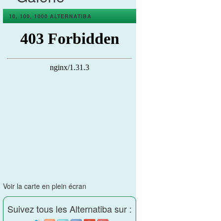
10, 100, 1000 ALTERNATIBA
Voir la carte en plein écran
Suivez tous les Alternatiba sur :