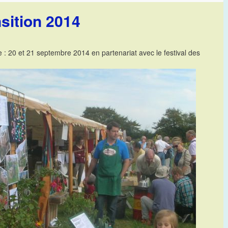
nsition 2014
e : 20 et 21 septembre 2014 en partenariat avec le festival des