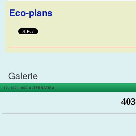
Eco-plans
Galerie
10, 100, 1000 ALTERNATIBA