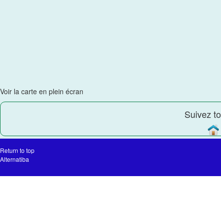
Voir la carte en plein écran
Suivez to
Return to top
Alternatiba