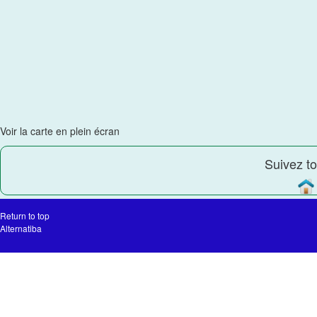
Voir la carte en plein écran
Suivez to
Return to top
Alternatiba