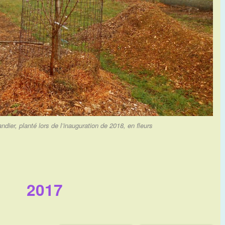
dier, planté lors de l’inauguration de 2018, en fleurs
2017