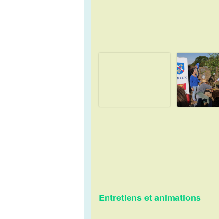
Entretiens
et animations