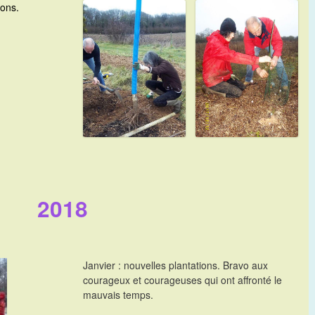
ions.
2018
Janvier : nouvelles plantations. Bravo aux
courageux et courageuses qui ont affronté le
mauvais temps.