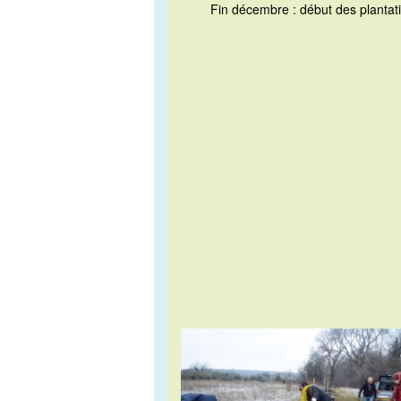
Fin décembre : début des plantat