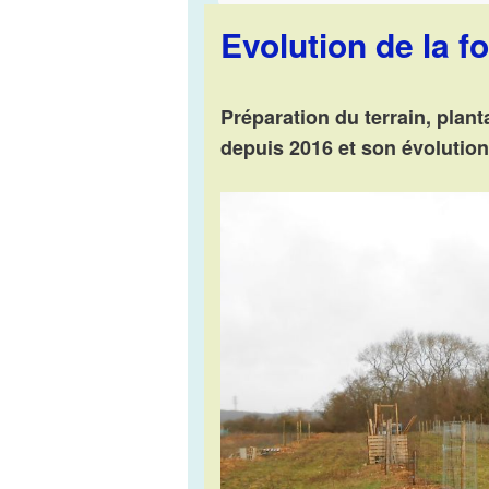
Evolution de la fo
Préparation du terrain, plan
depuis 2016 et son évolution