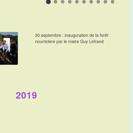
30 septembre : inauguration de la forêt
nourricière par le maire Guy Lefrand
2019