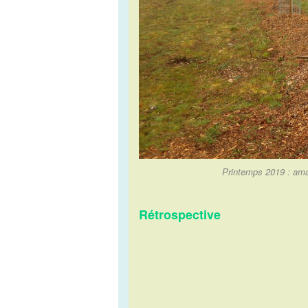
Printemps 2019 : aman
Rétrospective