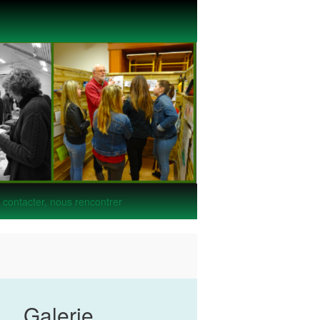
contacter, nous rencontrer
Galerie