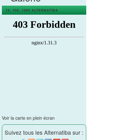
10, 100, 1000 ALTERNATIBA
Voir la carte en plein écran
Suivez tous les Alternatiba sur :