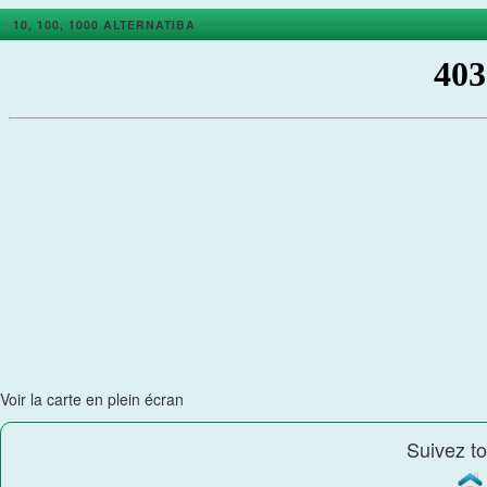
10, 100, 1000 ALTERNATIBA
Voir la carte en plein écran
Suivez to