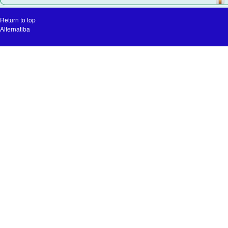
Return to top
Alternatiba