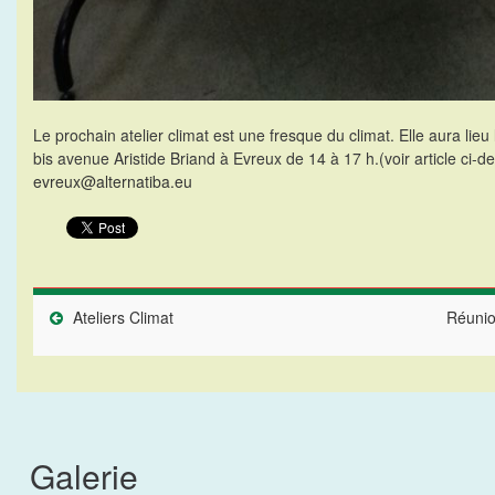
Le prochain atelier climat est une fresque du climat. Elle aura lie
bis avenue Aristide Briand à Evreux de 14 à 17 h.(voir article ci-de
evreux@alternatiba.eu
Ateliers Climat
Réunio
Galerie