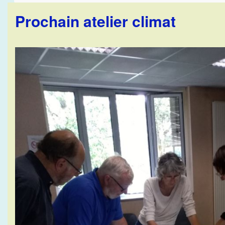
Prochain atelier climat